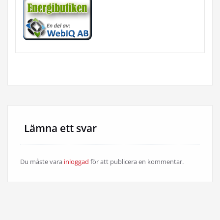
Lämna ett svar
Du måste vara
inloggad
för att publicera en kommentar.