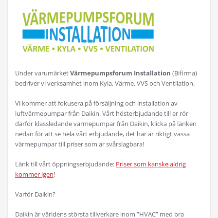
Under varumärket
Värmepumpsforum Installation
(Bifirma)
bedriver vi verksamhet inom Kyla, Värme, VVS och Ventilation.
Vi kommer att fokusera på försäljning och installation av
luftvärmepumpar från Daikin. Vårt hösterbjudande till er rör
därför klassledande värmepumpar från Daikin, klicka på länken
nedan för att se hela vårt erbjudande, det här är riktigt vassa
värmepumpar till priser som är svårslagbara!
Länk till vårt öppningserbjudande:
Priser som kanske aldrig
kommer igen
!
Varför Daikin?
Daikin är världens största tillverkare inom ”HVAC” med bra