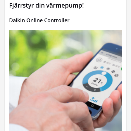
Fjärrstyr din värmepump!
Daikin Online Controller