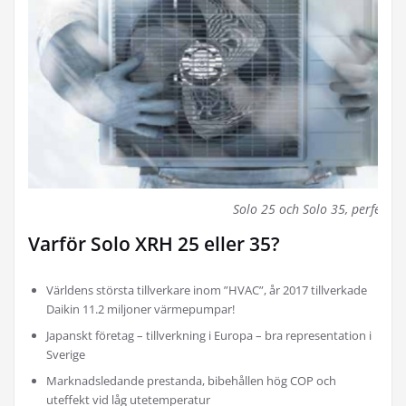
Solo 25 och Solo 35, perfekt f
Varför Solo XRH 25 eller 35?
Världens största tillverkare inom ”HVAC”, år 2017 tillverkade
Daikin 11.2 miljoner värmepumpar!
Japanskt företag – tillverkning i Europa – bra representation i
Sverige
Marknadsledande prestanda, bibehållen hög COP och
uteffekt vid låg utetemperatur