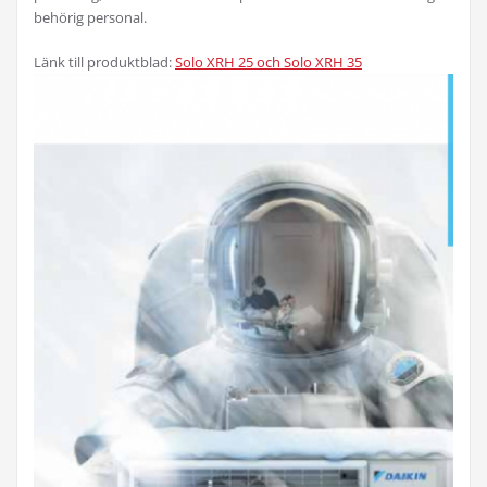
behörig personal.
Länk till produktblad:
Solo XRH 25 och Solo XRH 35